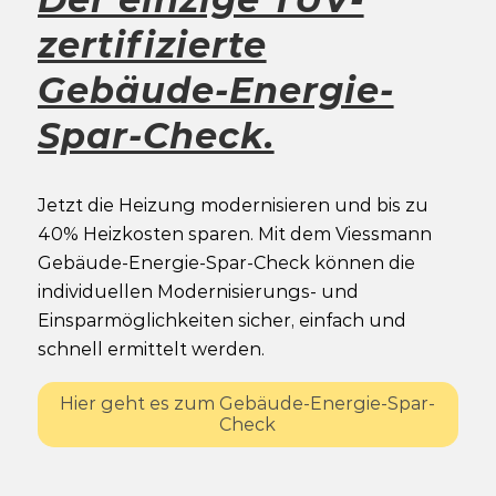
zertifizierte
Gebäude-Energie-
Spar-Check.
Jetzt die Heizung modernisieren und bis zu
40% Heizkosten sparen. Mit dem Viessmann
Gebäude-Energie-Spar-Check können die
individuellen Modernisierungs- und
Einsparmöglichkeiten sicher, einfach und
schnell ermittelt werden.
Hier geht es zum Gebäude-Energie-Spar-
Check