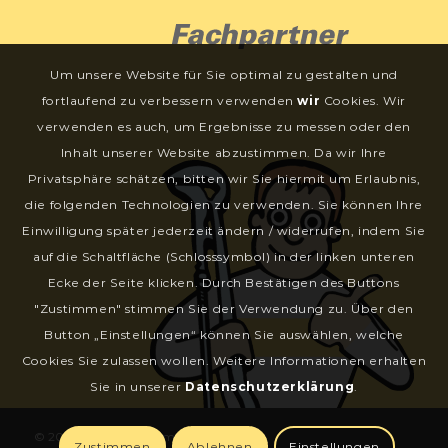
Um unsere Website für Sie optimal zu gestalten und
fortlaufend zu verbessern verwenden
wir
Cookies. Wir
verwenden es auch, um Ergebnisse zu messen oder den
Inhalt unserer Website abzustimmen. Da wir Ihre
Privatsphäre schätzen, bitten wir Sie hiermit um Erlaubnis,
die folgenden Technologien zu verwenden. Sie können Ihre
Einwilligung später jederzeit ändern / widerrufen, indem Sie
auf die Schaltfläche (Schlosssymbol) in der linken unteren
Ecke der Seite klicken. Durch Bestätigen des Buttons
"Zustimmen" stimmen Sie der Verwendung zu. Über den
Button „Einstellungen“ können Sie auswählen, welche
Cookies Sie zulassen wollen. Weitere Informationen erhalten
Sie in unserer
Datenschutzerklärung
.
©
2026 Hagemann GmbH
Zustimmen
Ablehnen
Einstellungen