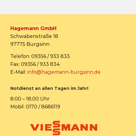
Hagemann GmbH
Schwabenstraße 18
97775 Burgsinn
Telefon: 09356 / 933 833
Fax: 09356 / 933 834
E-Mail:
info@hagemann-burgsinn.de
Notdienst an allen Tagen im Jahr!
8:00 – 18:00 Uhr
Mobil: 0170 / 8686119