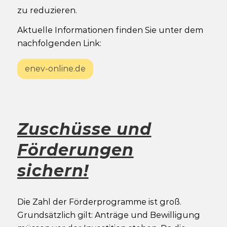
zu reduzieren.
Aktuelle Informationen finden Sie unter dem
nachfolgenden Link:
enev-online.de
Zuschüsse und
Förderungen
sichern!
Die Zahl der Förderprogramme ist groß.
Grundsätzlich gilt: Anträge und Bewilligung