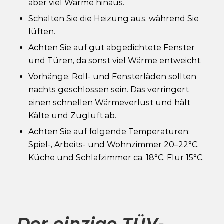
aber viel Wärme hinaus.
Schalten Sie die Heizung aus, während Sie
lüften.
Achten Sie auf gut abgedichtete Fenster
und Türen, da sonst viel Wärme entweicht.
Vorhänge, Roll- und Fensterläden sollten
nachts geschlossen sein. Das verringert
einen schnellen Wärmeverlust und hält
Kälte und Zugluft ab.
Achten Sie auf folgende Temperaturen:
Spiel-, Arbeits- und Wohnzimmer 20–22°C,
Küche und Schlafzimmer ca. 18°C, Flur 15°C.
Der einzige TÜV-