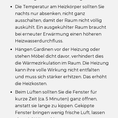
Die Temperatur am Heizkörper sollten Sie
nachts nur absenken, nicht ganz
ausschalten, damit der Raum nicht völlig
auskühlt. Ein ausgekühlter Raum braucht
bei erneuter Erwärmung einen höheren
Heizwasserdurchfluss.
Hängen Gardinen vor der Heizung oder
stehen Möbel dicht davor, verhindert dies
die Wärmezirkulation im Raum. Die Heizung
kann ihre volle Wirkung nicht entfalten
und muss sich stärker erhitzen. Das erhöht
die Heizkosten.
Beim Lüften sollten Sie die Fenster für
kurze Zeit (ca. 5 Minuten) ganz öffnen,
anstatt sie lange zu kippen. Gekippte
Fenster bringen wenig frische Luft, lassen