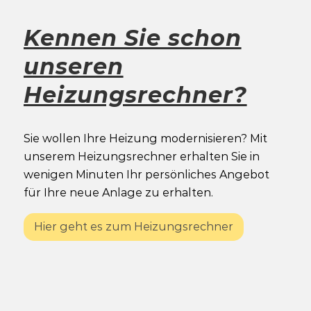
Kennen Sie schon
unseren
Heizungsrechner?
Sie wollen Ihre Heizung modernisieren? Mit
unserem Heizungsrechner erhalten Sie in
wenigen Minuten Ihr persönliches Angebot
für Ihre neue Anlage zu erhalten.
Hier geht es zum Heizungsrechner