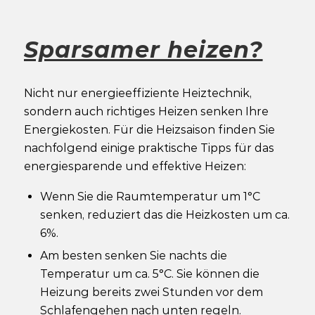
Sparsamer heizen?
Nicht nur energieeffiziente Heiztechnik,
sondern auch richtiges Heizen senken Ihre
Energiekosten. Für die Heizsaison finden Sie
nachfolgend einige praktische Tipps für das
energiesparende und effektive Heizen:
Wenn Sie die Raumtemperatur um 1°C
senken, reduziert das die Heizkosten um ca.
6%.
Am besten senken Sie nachts die
Temperatur um ca. 5°C. Sie können die
Heizung bereits zwei Stunden vor dem
Schlafengehen nach unten regeln.